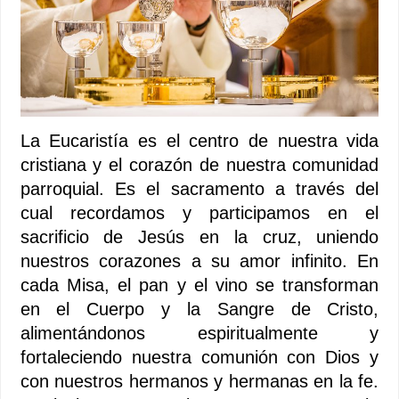
La Eucaristía es el centro de nuestra vida
cristiana y el corazón de nuestra comunidad
parroquial. Es el sacramento a través del
cual recordamos y participamos en el
sacrificio de Jesús en la cruz, uniendo
nuestros corazones a su amor infinito. En
cada Misa, el pan y el vino se transforman
en el Cuerpo y la Sangre de Cristo,
alimentándonos espiritualmente y
fortaleciendo nuestra comunión con Dios y
con nuestros hermanos y hermanas en la fe.