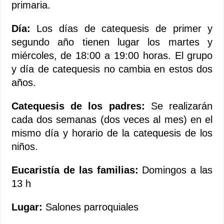
primaria.
Día:
Los días de catequesis de primer y
segundo año tienen lugar los martes y
miércoles, de 18:00 a 19:00 horas. El grupo
y día de catequesis no cambia en estos dos
años.
Catequesis de los padres:
Se realizarán
cada dos semanas (dos veces al mes) en el
mismo día y horario de la catequesis de los
niños.
Eucaristía de las familias:
Domingos a las
13 h
Lugar:
Salones parroquiales