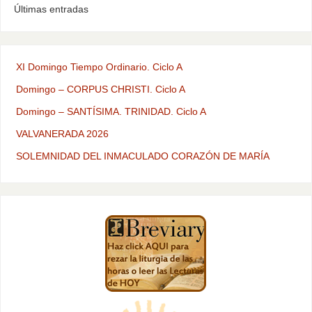
Últimas entradas
XI Domingo Tiempo Ordinario. Ciclo A
Domingo – CORPUS CHRISTI. Ciclo A
Domingo – SANTÍSIMA. TRINIDAD. Ciclo A
VALVANERADA 2026
SOLEMNIDAD DEL INMACULADO CORAZÓN DE MARÍA