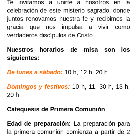
Te invitamos a unirte a nosotros en la
celebración de este misterio sagrado, donde
juntos renovamos nuestra fe y recibimos la
gracia que nos impulsa a vivir como
verdaderos discípulos de Cristo.
Nuestros horarios de misa son los
siguientes:
De lunes a sábado:
10 h, 12 h, 20 h
Domingos y festivos:
10 h, 11, 30 h, 13 h,
20 h
Catequesis de Primera Comunión
Edad de preparación:
La preparación para
la primera comunión comienza a partir de 2