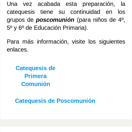
Una vez acabada esta preparación, la
catequesis tiene su continuidad en los
grupos de
poscomunión
(para niños de 4º,
5º y 6º de Educación Primaria).
Para más información, visite los siguientes
enlaces.
Catequesis de
Primera
Comunión
Catequesis de Poscomunión