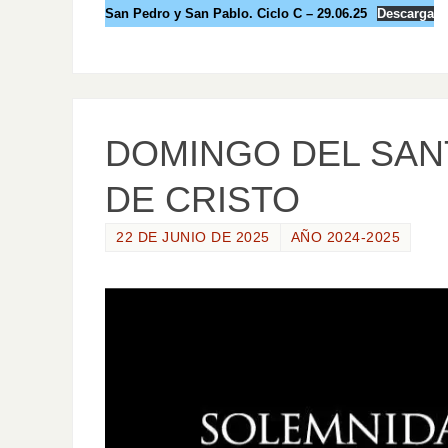
San Pedro y San Pablo. Ciclo C – 29.06.25
Descarga
DOMINGO DEL SAN
DE CRISTO
22 DE JUNIO DE 2025
AÑO 2024-2025