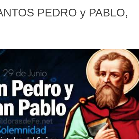
 SANTOS PEDRO y PABLO,