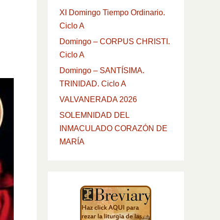
XI Domingo Tiempo Ordinario.
Ciclo A
Domingo – CORPUS CHRISTI.
Ciclo A
Domingo – SANTÍSIMA.
TRINIDAD. Ciclo A
VALVANERADA 2026
SOLEMNIDAD DEL
INMACULADO CORAZÓN DE
MARÍA