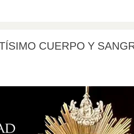
TÍSIMO CUERPO Y SANG