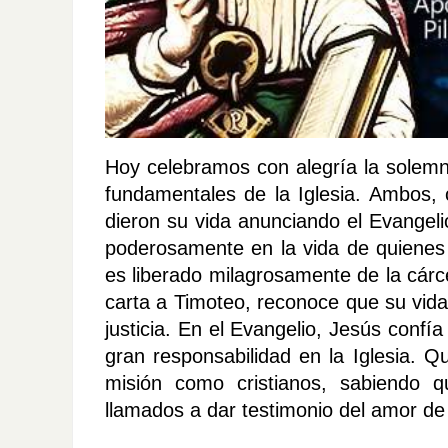
Hoy celebramos con alegría la solemn
fundamentales de la Iglesia. Ambos, c
dieron su vida anunciando el Evangel
poderosamente en la vida de quienes 
es liberado milagrosamente de la cárce
carta a Timoteo, reconoce que su vida
justicia. En el Evangelio, Jesús confía
gran responsabilidad en la Iglesia. Q
misión como cristianos, sabiendo
llamados a dar testimonio del amor de