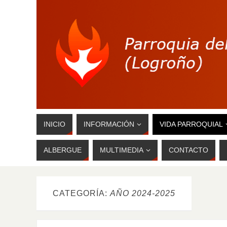
INICIO
INFORMACIÓN
VIDA PARROQUIAL
ALBERGUE
MULTIMEDIA
CONTACTO
CATEGORÍA:
AÑO 2024-2025