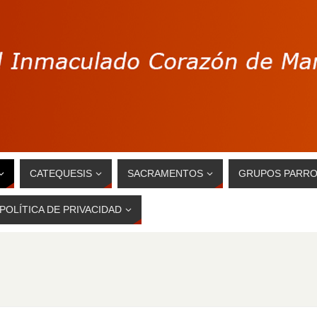
CATEQUESIS
SACRAMENTOS
GRUPOS PARRO
POLÍTICA DE PRIVACIDAD