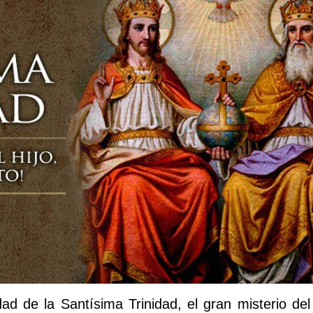
d de la Santísima Trinidad, el gran misterio del