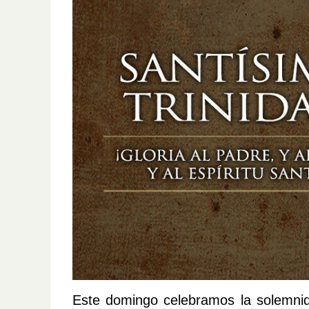
Este domingo celebramos la solemnida