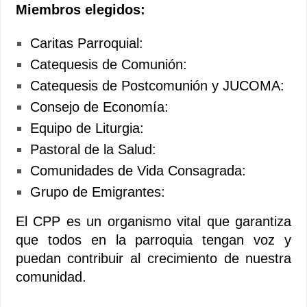
Miembros elegidos:
Caritas Parroquial:
Catequesis de Comunión:
Catequesis de Postcomunión y JUCOMA:
Consejo de Economía:
Equipo de Liturgia:
Pastoral de la Salud:
Comunidades de Vida Consagrada:
Grupo de Emigrantes:
El CPP es un organismo vital que garantiza
que todos en la parroquia tengan voz y
puedan contribuir al crecimiento de nuestra
comunidad.