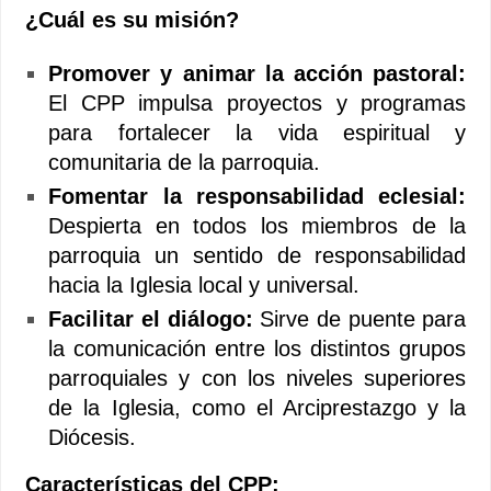
¿Cuál es su misión?
Promover y animar la acción pastoral:
El CPP impulsa proyectos y programas
para fortalecer la vida espiritual y
comunitaria de la parroquia.
Fomentar la responsabilidad eclesial:
Despierta en todos los miembros de la
parroquia un sentido de responsabilidad
hacia la Iglesia local y universal.
Facilitar el diálogo:
Sirve de puente para
la comunicación entre los distintos grupos
parroquiales y con los niveles superiores
de la Iglesia, como el Arciprestazgo y la
Diócesis.
Características del CPP: