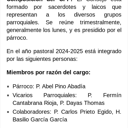
formado por sacerdotes y laicos que
representan a los diversos grupos
parroquiales. Se reúne trimestralmente,
generalmente los lunes, y es presidido por el
párroco.
En el año pastoral 2024-2025 está integrado
por las siguientes personas:
Miembros por razón del cargo:
Párroco: P. Abel Pino Abadía
Vicarios Parroquiales: P. Fermín
Cantabrana Rioja, P. Dayas Thomas
Colaboradores: P. Carlos Prieto Egido, H.
Basilio García García