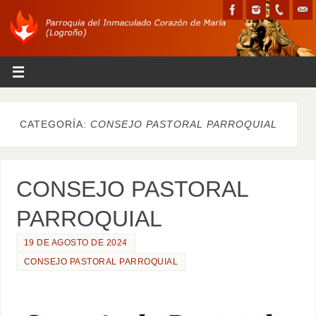
CATEGORÍA:
CONSEJO PASTORAL PARROQUIAL
CONSEJO PASTORAL
PARROQUIAL
19 DE AGOSTO DE 2024
CONSEJO PASTORAL PARROQUIAL