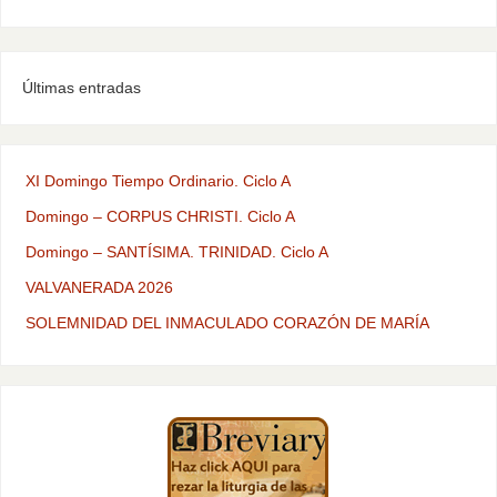
Últimas entradas
XI Domingo Tiempo Ordinario. Ciclo A
Domingo – CORPUS CHRISTI. Ciclo A
Domingo – SANTÍSIMA. TRINIDAD. Ciclo A
VALVANERADA 2026
SOLEMNIDAD DEL INMACULADO CORAZÓN DE MARÍA