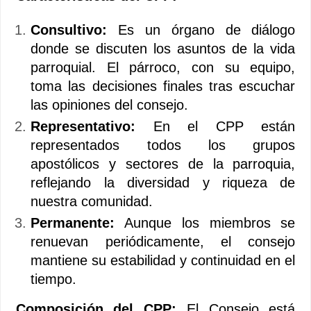
Consultivo:
Es un órgano de diálogo
donde se discuten los asuntos de la vida
parroquial. El párroco, con su equipo,
toma las decisiones finales tras escuchar
las opiniones del consejo.
Representativo:
En el CPP están
representados todos los grupos
apostólicos y sectores de la parroquia,
reflejando la diversidad y riqueza de
nuestra comunidad.
Permanente:
Aunque los miembros se
renuevan periódicamente, el consejo
mantiene su estabilidad y continuidad en el
tiempo.
Composición del CPP:
El Consejo está