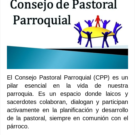
El Consejo Pastoral Parroquial (CPP) es un
pilar esencial en la vida de nuestra
parroquia. Es un espacio donde laicos y
sacerdotes colaboran, dialogan y participan
activamente en la planificación y desarrollo
de la pastoral, siempre en comunión con el
párroco.