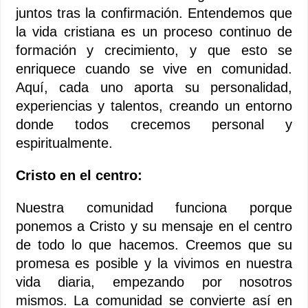
juntos tras la confirmación. Entendemos que
la vida cristiana es un proceso continuo de
formación y crecimiento, y que esto se
enriquece cuando se vive en comunidad.
Aquí, cada uno aporta su personalidad,
experiencias y talentos, creando un entorno
donde todos crecemos personal y
espiritualmente.
Cristo en el centro:
Nuestra comunidad funciona porque
ponemos a Cristo y su mensaje en el centro
de todo lo que hacemos. Creemos que su
promesa es posible y la vivimos en nuestra
vida diaria, empezando por nosotros
mismos. La comunidad se convierte así en