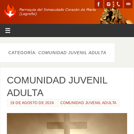
CATEGORÍA:
COMUNIDAD JUVENIL ADULTA
COMUNIDAD JUVENIL
ADULTA
19 DE AGOSTO DE 2024
COMUNIDAD JUVENIL ADULTA