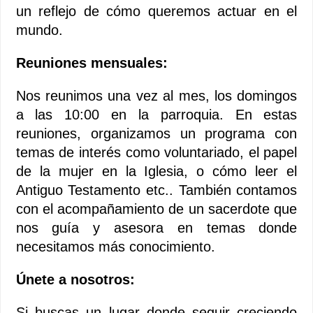
un reflejo de cómo queremos actuar en el
mundo.
Reuniones mensuales:
Nos reunimos una vez al mes, los domingos
a las 10:00 en la parroquia. En estas
reuniones, organizamos un programa con
temas de interés como voluntariado, el papel
de la mujer en la Iglesia, o cómo leer el
Antiguo Testamento etc.. También contamos
con el acompañamiento de un sacerdote que
nos guía y asesora en temas donde
necesitamos más conocimiento.
Únete a nosotros:
Si buscas un lugar donde seguir creciendo