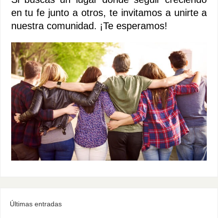
en tu fe junto a otros, te invitamos a unirte a
nuestra comunidad. ¡Te esperamos!
Últimas entradas