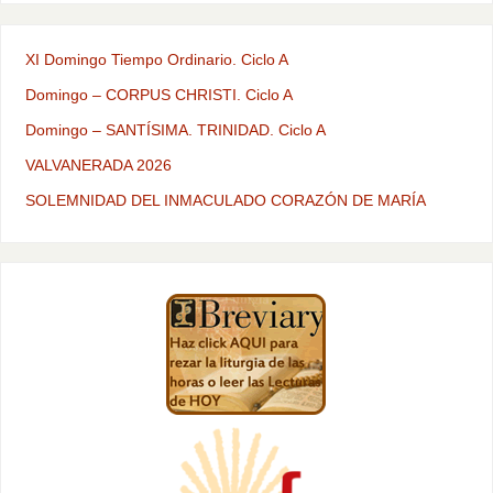
XI Domingo Tiempo Ordinario. Ciclo A
Domingo – CORPUS CHRISTI. Ciclo A
Domingo – SANTÍSIMA. TRINIDAD. Ciclo A
VALVANERADA 2026
SOLEMNIDAD DEL INMACULADO CORAZÓN DE MARÍA