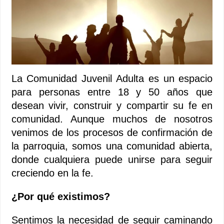
La Comunidad Juvenil Adulta es un espacio
para personas entre 18 y 50 años que
desean vivir, construir y compartir su fe en
comunidad. Aunque muchos de nosotros
venimos de los procesos de confirmación de
la parroquia, somos una comunidad abierta,
donde cualquiera puede unirse para seguir
creciendo en la fe.
¿Por qué existimos?
Sentimos la necesidad de seguir caminando