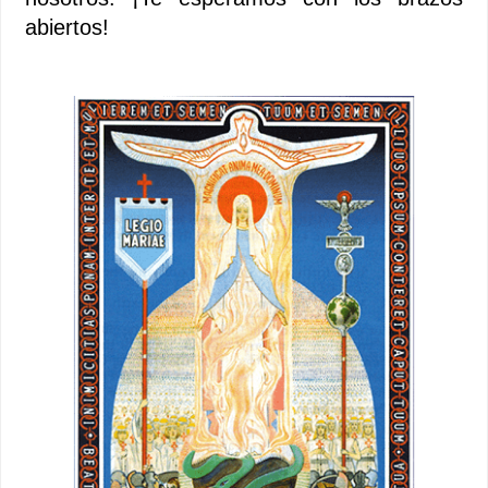
abiertos!