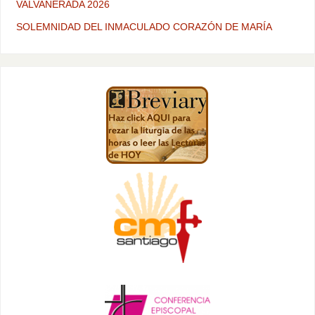
VALVANERADA 2026
SOLEMNIDAD DEL INMACULADO CORAZÓN DE MARÍA