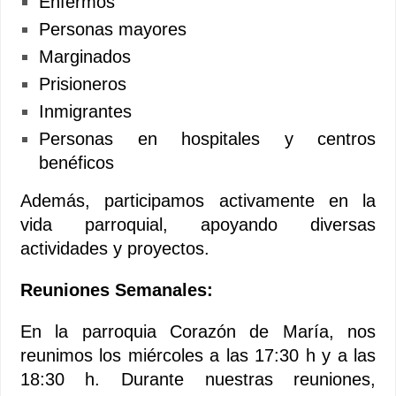
Enfermos
Personas mayores
Marginados
Prisioneros
Inmigrantes
Personas en hospitales y centros
benéficos
Además, participamos activamente en la
vida parroquial, apoyando diversas
actividades y proyectos.
Reuniones Semanales:
En la parroquia Corazón de María, nos
reunimos los miércoles a las 17:30 h y a las
18:30 h. Durante nuestras reuniones,