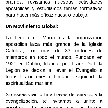
oramos, revisamos nuestras actividades
apostólicas y estudiamos temas formativos
para hacer más eficaz nuestro trabajo.
Un Movimiento Global:
La Legión de María es la organización
apostólica laica más grande de la Iglesia
Católica, con más de 33 millones de
miembros en todo el mundo. Fundada en
1921 en Dublín, Irlanda, por Frank Duff, la
Legión se dedica a llevar el Evangelio a
todos los rincones del mundo, siguiendo la
espiritualidad mariana.
Si deseas vivir tu fe a través del servicio y la
evangelización, te invitamos a unirte a
nosotros. ¡Te esperamos con los brazos