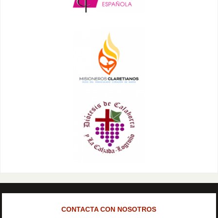
CONTACTA CON NOSOTROS