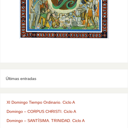
Últimas entradas
XI Domingo Tiempo Ordinario. Ciclo A
Domingo – CORPUS CHRISTI. Ciclo A
Domingo – SANTÍSIMA. TRINIDAD. Ciclo A