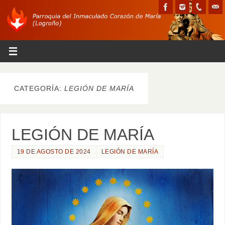
CATEGORÍA:
LEGIÓN DE MARÍA
LEGIÓN DE MARÍA
19 DE AGOSTO DE 2024
LEGIÓN DE MARÍA