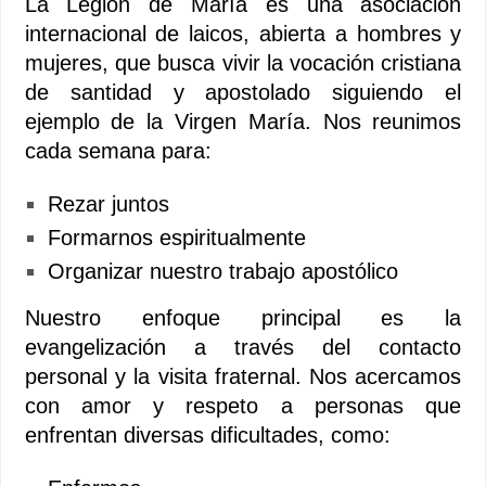
La Legión de María es una asociación
internacional de laicos, abierta a hombres y
mujeres, que busca vivir la vocación cristiana
de santidad y apostolado siguiendo el
ejemplo de la Virgen María. Nos reunimos
cada semana para:
Rezar juntos
Formarnos espiritualmente
Organizar nuestro trabajo apostólico
Nuestro enfoque principal es la
evangelización a través del contacto
personal y la visita fraternal. Nos acercamos
con amor y respeto a personas que
enfrentan diversas dificultades, como: