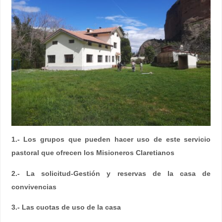
1.- Los grupos que pueden hacer uso de este servicio
pastoral que ofrecen los Misioneros Claretianos
2.- La solicitud-Gestión y reservas de la casa de
convivencias
3.- Las cuotas de uso de la casa