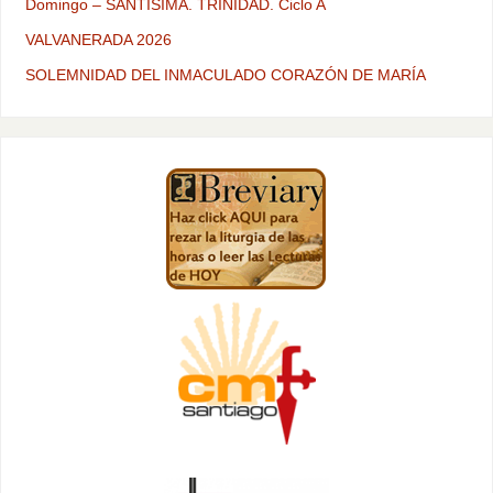
Domingo – SANTÍSIMA. TRINIDAD. Ciclo A
VALVANERADA 2026
SOLEMNIDAD DEL INMACULADO CORAZÓN DE MARÍA