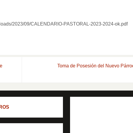
nt/uploads/2023/09/CALENDARIO-PASTORAL-2023-2024-ok.pdf
de
Toma de Posesión del Nuevo Párr
ROS