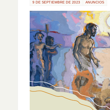
9 DE SEPTIEMBRE DE 2023
ANUNCIOS