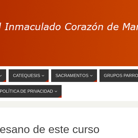
CATEQUESIS
SACRAMENTOS
GRUPOS PARRO
POLÍTICA DE PRIVACIDAD
esano de este curso