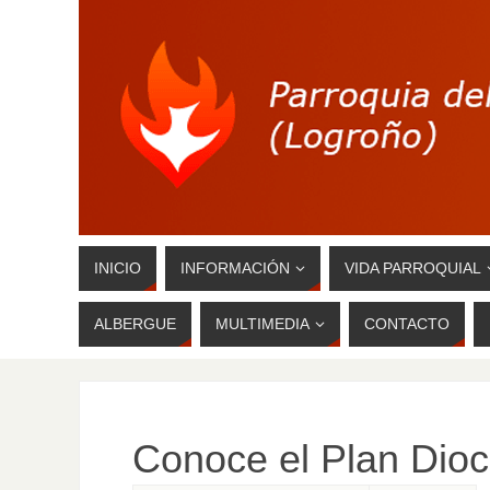
INICIO
INFORMACIÓN
VIDA PARROQUIAL
ALBERGUE
MULTIMEDIA
CONTACTO
Conoce el Plan Dioc