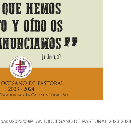
ent/uploads/2023/09/PLAN-DIOCESANO-DE-PASTORAL-2023-2024