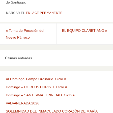
de Santiago.
MARCAR EL
ENLACE PERMANENTE
.
«
Toma de Posesión del
EL EQUIPO CLARETIANO
»
Nuevo Párroco
Últimas entradas
XI Domingo Tiempo Ordinario. Ciclo A
Domingo – CORPUS CHRISTI. Ciclo A
Domingo – SANTÍSIMA. TRINIDAD. Ciclo A
VALVANERADA 2026
SOLEMNIDAD DEL INMACULADO CORAZÓN DE MARÍA