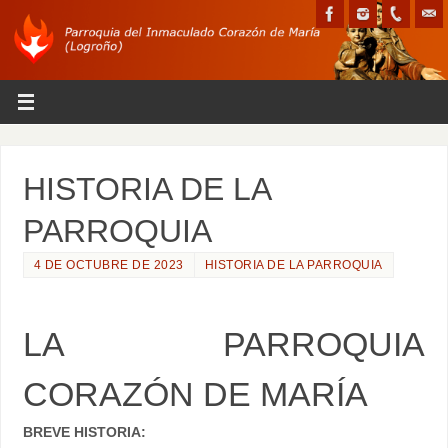
HISTORIA DE LA
PARROQUIA
4 DE OCTUBRE DE 2023
HISTORIA DE LA PARROQUIA
LA PARROQUIA
CORAZÓN DE MARÍA
BREVE HISTORIA: