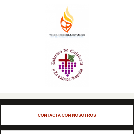
CONTACTA CON NOSOTROS