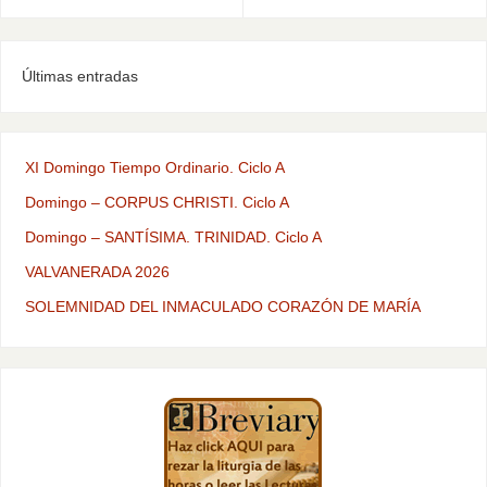
Últimas entradas
XI Domingo Tiempo Ordinario. Ciclo A
Domingo – CORPUS CHRISTI. Ciclo A
Domingo – SANTÍSIMA. TRINIDAD. Ciclo A
VALVANERADA 2026
SOLEMNIDAD DEL INMACULADO CORAZÓN DE MARÍA