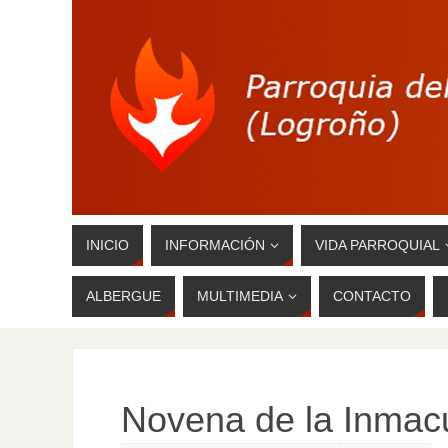
INICIO
INFORMACIÓN
VIDA PARROQUIAL
ALBERGUE
MULTIMEDIA
CONTACTO
Novena de la Inmac