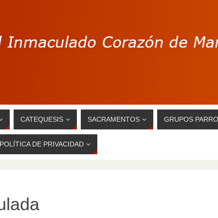
CATEQUESIS
SACRAMENTOS
GRUPOS PARRO
POLÍTICA DE PRIVACIDAD
ulada