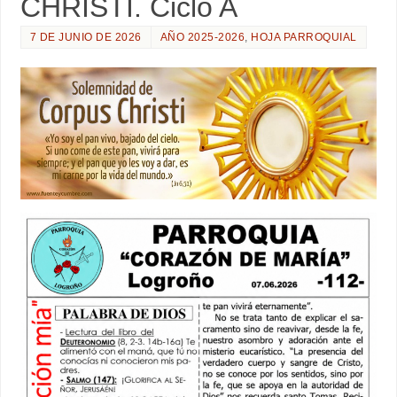
CHRISTI. Ciclo A
7 DE JUNIO DE 2026
AÑO 2025-2026
,
HOJA PARROQUIAL