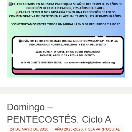
Domingo –
PENTECOSTÉS. Ciclo A
24 DE MAYO DE 2026
AÑO 2025-2026
,
HOJA PARROQUIAL