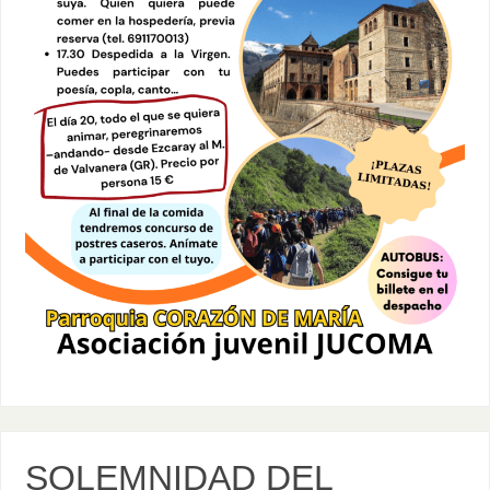
SOLEMNIDAD DEL