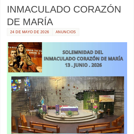
INMACULADO CORAZÓN
DE MARÍA
24 DE MAYO DE 2026
ANUNCIOS