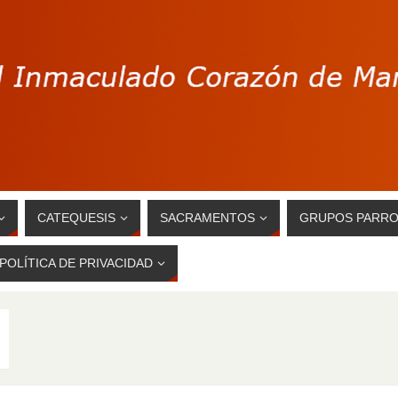
CATEQUESIS
SACRAMENTOS
GRUPOS PARRO
POLÍTICA DE PRIVACIDAD