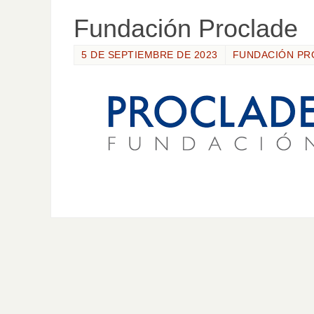
Fundación Proclade
5 DE SEPTIEMBRE DE 2023
FUNDACIÓN PR