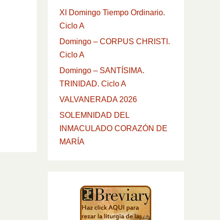
XI Domingo Tiempo Ordinario.
Ciclo A
Domingo – CORPUS CHRISTI.
Ciclo A
Domingo – SANTÍSIMA.
TRINIDAD. Ciclo A
VALVANERADA 2026
SOLEMNIDAD DEL
INMACULADO CORAZÓN DE
MARÍA