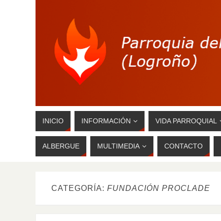
INICIO
INFORMACIÓN
VIDA PARROQUIAL
ALBERGUE
MULTIMEDIA
CONTACTO
CATEGORÍA:
FUNDACIÓN PROCLADE