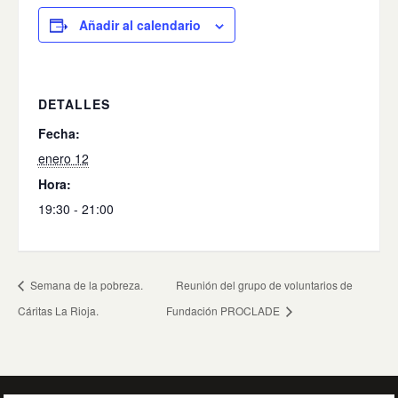
Añadir al calendario
DETALLES
Fecha:
enero 12
Hora:
19:30 - 21:00
Semana de la pobreza.
Reunión del grupo de voluntarios de
Cáritas La Rioja.
Fundación PROCLADE