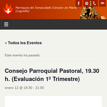
« Todos los Eventos
Este evento ha pasado.
Consejo Parroquial Pastoral, 19.30
h. (Evaluación 1º Trimestre)
enero 12 @ 19:30
-
21:00