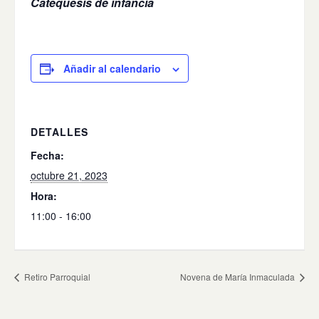
Catequesis de infancia
Añadir al calendario
DETALLES
Fecha:
octubre 21, 2023
Hora:
11:00 - 16:00
Retiro Parroquial
Novena de María Inmaculada