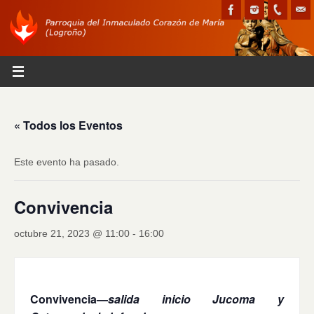
« Todos los Eventos
Este evento ha pasado.
Convivencia
octubre 21, 2023 @ 11:00
-
16:00
Convivencia—
salida inicio Jucoma y