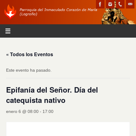
« Todos los Eventos
Este evento ha pasado.
Epifanía del Señor. Día del
catequista nativo
enero 6 @ 08:00
-
17:00