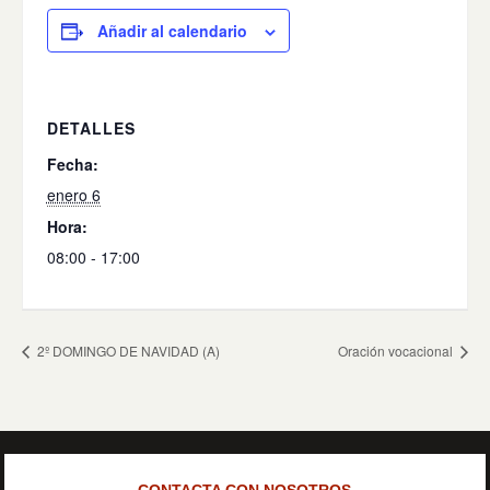
Añadir al calendario
DETALLES
Fecha:
enero 6
Hora:
08:00 - 17:00
2º DOMINGO DE NAVIDAD (A)
Oración vocacional
CONTACTA CON NOSOTROS