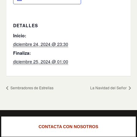
DETALLES
Inicio:
diciembre 24, 2024 @ 23:30
Finaliza:
diciembre 25, 2024 @ 01:00
Sembradores de Estrellas
La Navidad del Señor
CONTACTA CON NOSOTROS