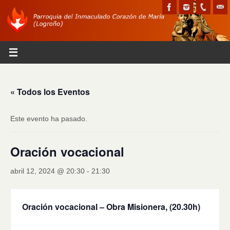
« Todos los Eventos
Este evento ha pasado.
Oración vocacional
abril 12, 2024 @ 20:30
-
21:30
Oración vocacional – Obra Misionera, (20.30h)