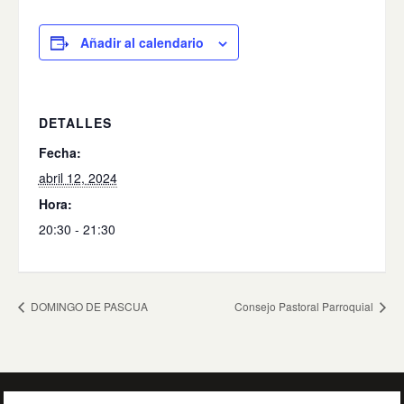
Añadir al calendario
DETALLES
Fecha:
abril 12, 2024
Hora:
20:30 - 21:30
DOMINGO DE PASCUA
Consejo Pastoral Parroquial