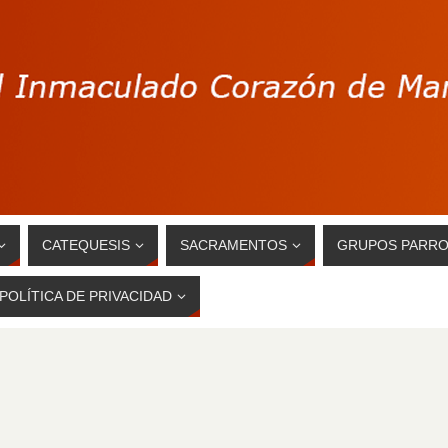
CATEQUESIS
SACRAMENTOS
GRUPOS PARRO
POLÍTICA DE PRIVACIDAD