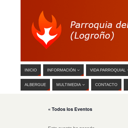
INICIO
INFORMACIÓN
VIDA PARROQUIAL
ALBERGUE
MULTIMEDIA
CONTACTO
« Todos los Eventos