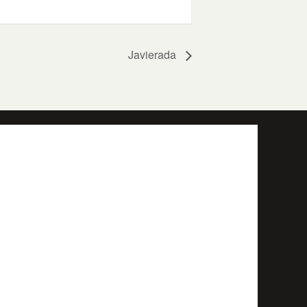
Javierada