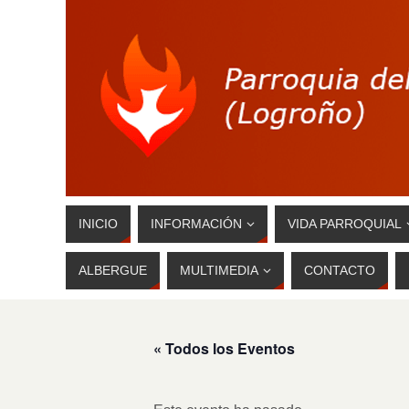
INICIO
INFORMACIÓN
VIDA PARROQUIAL
ALBERGUE
MULTIMEDIA
CONTACTO
« Todos los Eventos