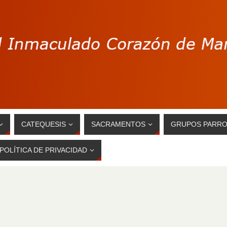
CATEQUESIS
SACRAMENTOS
GRUPOS PARRO
POLÍTICA DE PRIVACIDAD