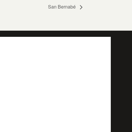
San Bernabé