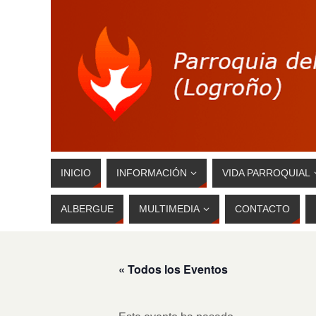
INICIO
INFORMACIÓN
VIDA PARROQUIAL
ALBERGUE
MULTIMEDIA
CONTACTO
« Todos los Eventos