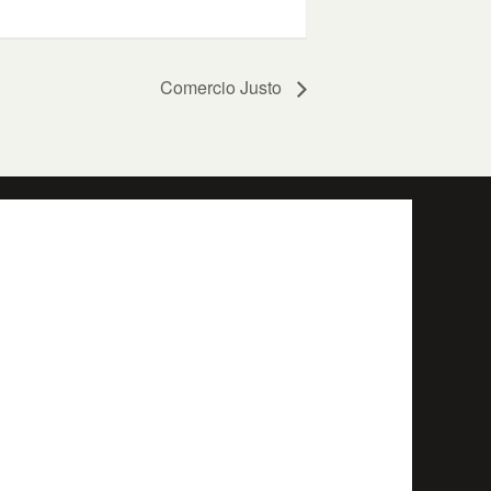
Comercio Justo