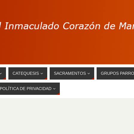
CATEQUESIS
SACRAMENTOS
GRUPOS PARRO
POLÍTICA DE PRIVACIDAD