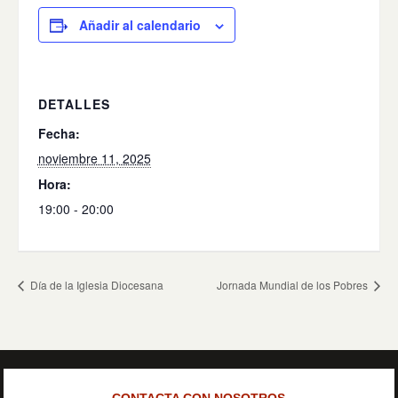
Añadir al calendario
DETALLES
Fecha:
noviembre 11, 2025
Hora:
19:00 - 20:00
Día de la Iglesia Diocesana
Jornada Mundial de los Pobres
CONTACTA CON NOSOTROS