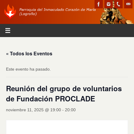
« Todos los Eventos
Este evento ha pasado.
Reunión del grupo de voluntarios
de Fundación PROCLADE
noviembre 11, 2025 @ 19:00
-
20:00