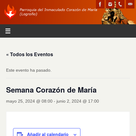
« Todos los Eventos
Este evento ha pasado.
Semana Corazón de María
mayo 25, 2024 @ 08:00
-
junio 2, 2024 @ 17:00
Añadir al calendario