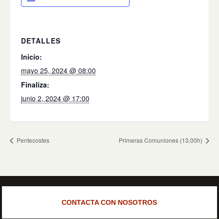
DETALLES
Inicio:
mayo 25, 2024 @ 08:00
Finaliza:
junio 2, 2024 @ 17:00
Pentecostes
Primeras Comuniones (13,00h)
CONTACTA CON NOSOTROS