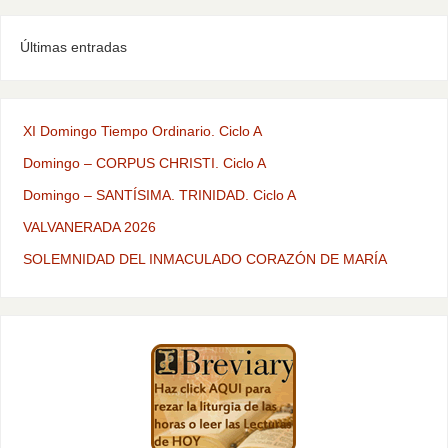
Últimas entradas
XI Domingo Tiempo Ordinario. Ciclo A
Domingo – CORPUS CHRISTI. Ciclo A
Domingo – SANTÍSIMA. TRINIDAD. Ciclo A
VALVANERADA 2026
SOLEMNIDAD DEL INMACULADO CORAZÓN DE MARÍA