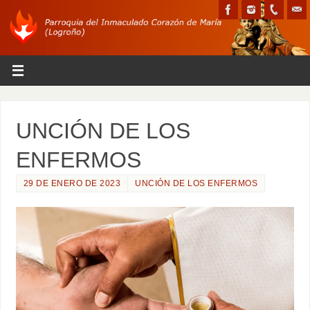
UNCIÓN DE LOS
ENFERMOS
29 DE ENERO DE 2023
UNCIÓN DE LOS ENFERMOS