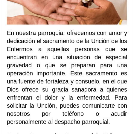
En nuestra parroquia, ofrecemos con amor y
dedicación el sacramento de la Unción de los
Enfermos a aquellas personas que se
encuentran en una situación de especial
gravedad o que se preparan para una
operación importante. Este sacramento es
una fuente de fortaleza y consuelo, en el que
Dios ofrece su gracia sanadora a quienes
enfrentan el dolor y la enfermedad. Para
solicitar la Unción, puedes comunicarte con
nosotros por teléfono o acudir
personalmente al despacho parroquial.