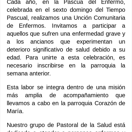
Cada año, en la Pascua del Enfermo,
celebrada en el sexto domingo del Tiempo
Pascual, realizamos una Unción Comunitaria
de Enfermos. Invitamos a participar a
aquellos que sufren una enfermedad grave y
a los ancianos que experimentan un
deterioro significativo de salud debido a su
edad. Para unirte a esta celebración, es
necesario inscribirse en la parroquia la
semana anterior.
Esta labor se integra dentro de una misión
más amplia de acompañamiento que
llevamos a cabo en la parroquia Corazón de
María.
Nuestro grupo de Pastoral de la Salud está