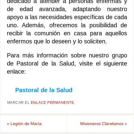
dedicado a atender a personas enfermas y
de edad avanzada, adaptando nuestro
apoyo a las necesidades específicas de cada
uno. Además, ofrecemos la posibilidad de
recibir la comunión en casa para aquellos
enfermos que lo deseen y lo soliciten.
Para más información sobre nuestro grupo
de Pastoral de la Salud, visite el siguiente
enlace:
Pastoral de la Salud
MARCAR EL
ENLACE PERMANENTE
.
«
Legión de María
Misioneros Claretianos
»