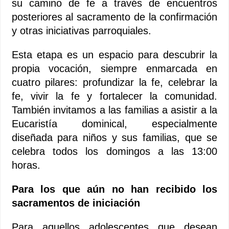
su camino de fe a través de encuentros
posteriores al sacramento de la confirmación
y otras iniciativas parroquiales.
Esta etapa es un espacio para descubrir la
propia vocación, siempre enmarcada en
cuatro pilares: profundizar la fe, celebrar la
fe, vivir la fe y fortalecer la comunidad.
También invitamos a las familias a asistir a la
Eucaristía dominical, especialmente
diseñada para niños y sus familias, que se
celebra todos los domingos a las 13:00
horas.
Para los que aún no han recibido los
sacramentos de iniciación
Para aquellos adolescentes que desean