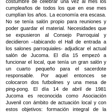
costumbre de celebrar una vez al mes los
cumpleaños de todos los que en ese mes
cumplían los años. La economía era escasa.
No se tenía salón propio para reuniones y
poder guardar el material. Necesidades que
se expusieron al Consejo Parroquial y
decidieron –tabicando el Hall de entrada a
los salones parroquiales- adjudicar el actual
salón de Jucoma. El día 15 empezó a
funcionar el local, que tenía un gran salón y
un cuarto pequeño para el sacerdote
responsable. Por aquel entonces se
colocaron dos futbolines y una mesa de
ping-pong. El día 14 de abril de 1981
Jucoma es reconocida como Asociación
Juvenil con ámbito de actuación local y con
estos objetivos: formación integral de la