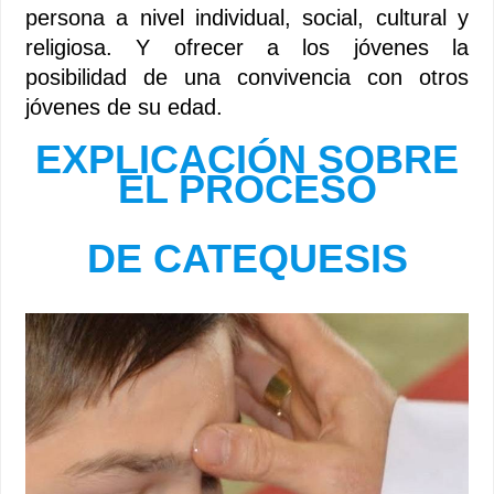
persona a nivel individual, social, cultural y
religiosa. Y ofrecer a los jóvenes la
posibilidad de una convivencia con otros
jóvenes de su edad.
EXPLICACIÓN SOBRE
EL PROCESO
DE CATEQUESIS