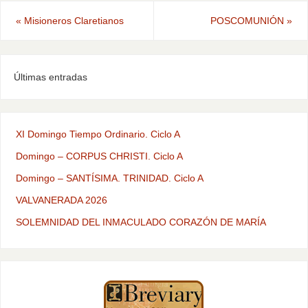
«
Misioneros Claretianos
POSCOMUNIÓN
»
Últimas entradas
XI Domingo Tiempo Ordinario. Ciclo A
Domingo – CORPUS CHRISTI. Ciclo A
Domingo – SANTÍSIMA. TRINIDAD. Ciclo A
VALVANERADA 2026
SOLEMNIDAD DEL INMACULADO CORAZÓN DE MARÍA