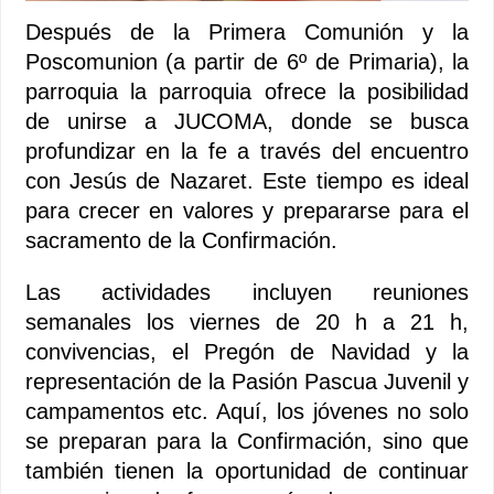
Después de la Primera Comunión y la
Poscomunion (a partir de 6º de Primaria), la
parroquia la parroquia ofrece la posibilidad
de unirse a JUCOMA, donde se busca
profundizar en la fe a través del encuentro
con Jesús de Nazaret. Este tiempo es ideal
para crecer en valores y prepararse para el
sacramento de la Confirmación.
Las actividades incluyen reuniones
semanales los viernes de 20 h a 21 h,
convivencias, el Pregón de Navidad y la
representación de la Pasión Pascua Juvenil y
campamentos etc. Aquí, los jóvenes no solo
se preparan para la Confirmación, sino que
también tienen la oportunidad de continuar