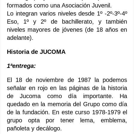
formados como una Asociación Juvenil.
Lo integran varios niveles desde 1º -2º-3º-4º
Eso, 1º y 2º de bachillerato, y también
niveles mayores de jóvenes (de 18 años en
adelante).
Historia de JUCOMA
1ªentrega:
El 18 de noviembre de 1987 la podemos
señalar en rojo en las páginas de la historia
de Jucoma como día importante. Ha
quedado en la memoria del Grupo como día
de la fundación. En este curso 1978-1979 el
grupo opta por tener lema, emblema,
pañoleta y decálogo.