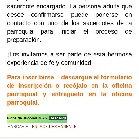
sacerdote encargado. La persona adulta que
desee confirmarse puede ponerse en
contacto con uno de los sacerdotes de la
parroquia para iniciar el proceso de
preparación.
¡Los invitamos a ser parte de esta hermosa
experiencia de fe y comunidad!
Para inscribirse – descargue el formulario
de inscripción o recójalo en la oficina
parroquial y entréguelo en la oficina
parroquial.
Ficha de Jucoma 2025
Descarga
MARCAR EL
ENLACE PERMANENTE
.