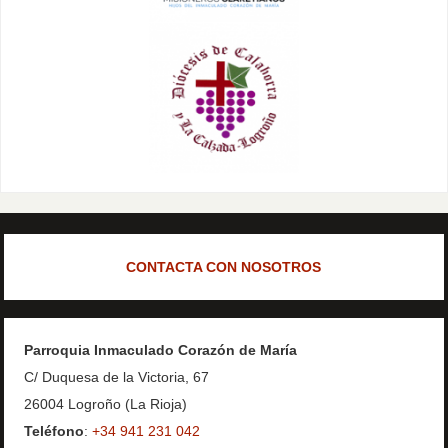
CONTACTA CON NOSOTROS
Parroquia Inmaculado Corazón de María
C/ Duquesa de la Victoria, 67
26004 Logroño (La Rioja)
Teléfono
:
+34 941 231 042