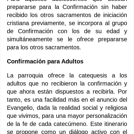
prepararse para la Confirmación sin haber
recibido los otros sacramentos de iniciación
cristiana previamente, se incorpora al grupo
de Confirmación con los de su edad y
simultáneamente se le ofrece prepararse
para los otros sacramentos.
Confirmación para Adultos
La parroquia ofrece la catequesis a los
adultos que no recibieron la confirmación y
que ahora están dispuestos a recibirla. Por
tanto, es una facilidad más en el anuncio del
Evangelio, dada la realidad social y religiosa
que vivimos, para una mayor personalización
de la fe de cada catecúmeno. Este itinerario
se propone como un diálogo activo con el