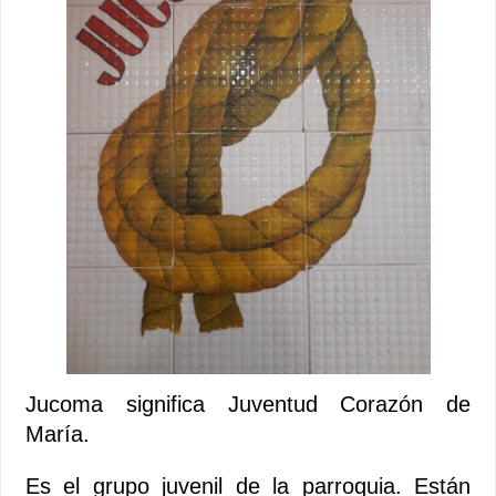
Jucoma significa Juventud Corazón de
María.
Es el grupo juvenil de la parroquia. Están