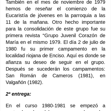
También en el mes de noviembre de 1979
hemos de reseñar el comienzo de la
Eucaristía de jóvenes en la parroquia a las
11 de la mañana. Otro hecho importante
para la consolidación de este grupo fue su
primera revista “Grupo Juvenil Corazón de
María en el mismo 1979. El día 2 de julio de
1980 fu su primer campamento en la
localidad riojana de Enciso. Aquí es donde se
afianza su deseo de seguir en el grupo.
Después se sucederán los campamentos:
San Román de Cameros (1981), en
Valgañón (1982).
2ª entrega:
En el curso 1980-1981 se empezó a