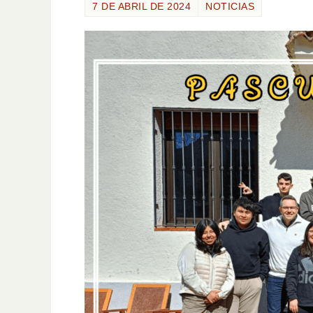
7 DE ABRIL DE 2024
NOTICIAS