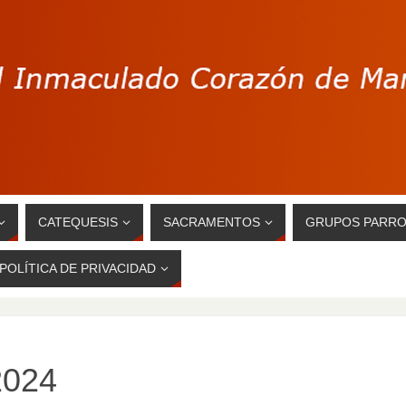
CATEQUESIS
SACRAMENTOS
GRUPOS PARRO
POLÍTICA DE PRIVACIDAD
2024