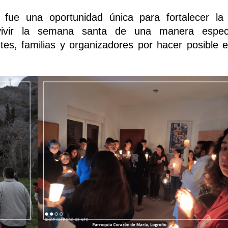
 fue una oportunidad única para fortalecer la 
vivir la semana santa de una manera especi
es, familias y organizadores por hacer posible e