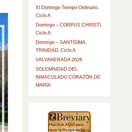
XI Domingo Tiempo Ordinario.
Ciclo A
Domingo – CORPUS CHRISTI.
Ciclo A
Domingo – SANTÍSIMA.
TRINIDAD. Ciclo A
VALVANERADA 2026
SOLEMNIDAD DEL
INMACULADO CORAZÓN DE
MARÍA