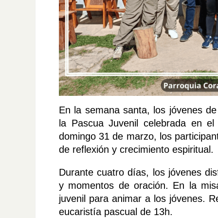
En la semana santa, los jóvenes de 
la Pascua Juvenil celebrada en el 
domingo 31 de marzo, los participan
de reflexión y crecimiento espiritual.
Durante cuatro días, los jóvenes di
y momentos de oración. En la misa
juvenil para animar a los jóvenes. 
eucaristía pascual de 13h.