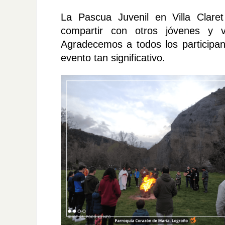
La Pascua Juvenil en Villa Claret
compartir con otros jóvenes y 
Agradecemos a todos los participant
evento tan significativo.