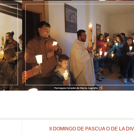
II DOMINGO DE PASCUA O DE LA DI