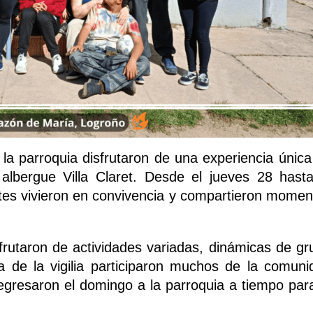
la parroquia disfrutaron de una experiencia única
albergue Villa Claret. Desde el jueves 28 hasta
tes vivieron en convivencia y compartieron momen
sfrutaron de actividades variadas, dinámicas de gr
 de la vigilia participaron muchos de la comuni
Regresaron el domingo a la parroquia a tiempo para