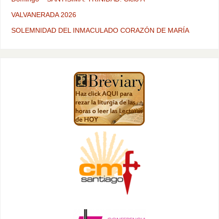
VALVANERADA 2026
SOLEMNIDAD DEL INMACULADO CORAZÓN DE MARÍA