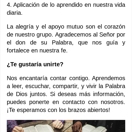
4. Aplicación de lo aprendido en nuestra vida
diaria.
La alegría y el apoyo mutuo son el corazón
de nuestro grupo. Agradecemos al Señor por
el don de su Palabra, que nos guía y
fortalece en nuestra fe.
¿Te gustaría unirte?
Nos encantaría contar contigo. Aprendemos
a leer, escuchar, compartir, y vivir la Palabra
de Dios juntos. Si deseas más información,
puedes ponerte en contacto con nosotros.
¡Te esperamos con los brazos abiertos!