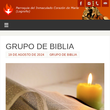
GRUPO DE BIBLIA
19 DE AGOSTO DE 2024
GRUPO DE BIBLIA