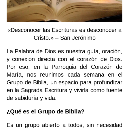
«Desconocer las Escrituras es desconocer a
Cristo.» – San Jerónimo
La Palabra de Dios es nuestra guía, oración,
y conexión directa con el corazón de Dios.
Por eso, en la Parroquia del Corazón de
María, nos reunimos cada semana en el
Grupo de Biblia, un espacio para profundizar
en la Sagrada Escritura y vivirla como fuente
de sabiduría y vida.
¿Qué es el Grupo de Biblia?
Es un grupo abierto a todos, sin necesidad