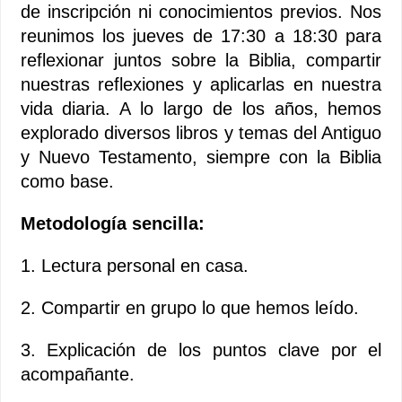
de inscripción ni conocimientos previos. Nos
reunimos los jueves de 17:30 a 18:30 para
reflexionar juntos sobre la Biblia, compartir
nuestras reflexiones y aplicarlas en nuestra
vida diaria. A lo largo de los años, hemos
explorado diversos libros y temas del Antiguo
y Nuevo Testamento, siempre con la Biblia
como base.
Metodología sencilla:
1. Lectura personal en casa.
2. Compartir en grupo lo que hemos leído.
3. Explicación de los puntos clave por el
acompañante.