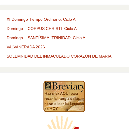
XI Domingo Tiempo Ordinario. Ciclo A
Domingo – CORPUS CHRISTI. Ciclo A
Domingo – SANTÍSIMA. TRINIDAD. Ciclo A
VALVANERADA 2026
SOLEMNIDAD DEL INMACULADO CORAZÓN DE MARÍA