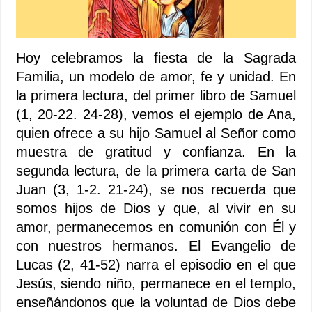
Hoy celebramos la fiesta de la Sagrada
Familia, un modelo de amor, fe y unidad. En
la primera lectura, del primer libro de Samuel
(1, 20-22. 24-28), vemos el ejemplo de Ana,
quien ofrece a su hijo Samuel al Señor como
muestra de gratitud y confianza. En la
segunda lectura, de la primera carta de San
Juan (3, 1-2. 21-24), se nos recuerda que
somos hijos de Dios y que, al vivir en su
amor, permanecemos en comunión con Él y
con nuestros hermanos. El Evangelio de
Lucas (2, 41-52) narra el episodio en el que
Jesús, siendo niño, permanece en el templo,
enseñándonos que la voluntad de Dios debe