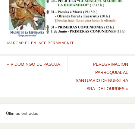
MARCAR EL
ENLACE PERMANENTE
.
«
V DOMINGO DE PASCUA
PEREGRINACIÓN
PARROQUIAL AL
SANTUARIO DE NUESTRA
SRA. DE LOURDES
»
Últimas entradas