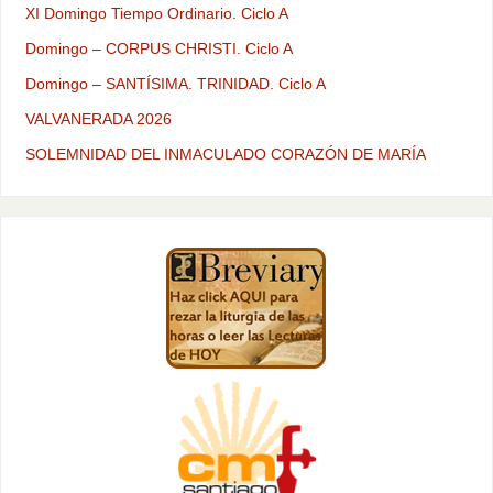
XI Domingo Tiempo Ordinario. Ciclo A
Domingo – CORPUS CHRISTI. Ciclo A
Domingo – SANTÍSIMA. TRINIDAD. Ciclo A
VALVANERADA 2026
SOLEMNIDAD DEL INMACULADO CORAZÓN DE MARÍA