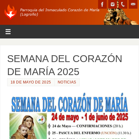
SEMANA DEL CORAZÓN
DE MARÍA 2025
18 DE MAYO DE 2025
NOTICIAS