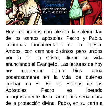
Hoy celebramos con alegría la solemnidad
de los santos apóstoles Pedro y Pablo,
columnas fundamentales de la Iglesia.
Ambos, con caminos distintos pero unidos
por la fe en Cristo, dieron su vida
anunciando el Evangelio. Las lecturas de hoy
nos recuerdan cómo Dios actúa
poderosamente en la vida de quienes
confían en Él. En los Hechos de los
Apóstoles, Pedro es liberado
milagrosamente de la cárcel, una señal clara
de la protección divina. Pablo, en su carta a