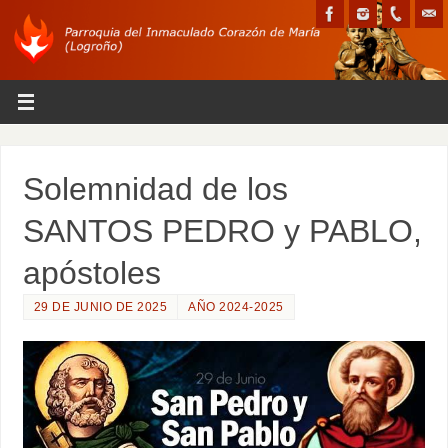
Solemnidad de los
SANTOS PEDRO y PABLO,
apóstoles
29 DE JUNIO DE 2025
AÑO 2024-2025