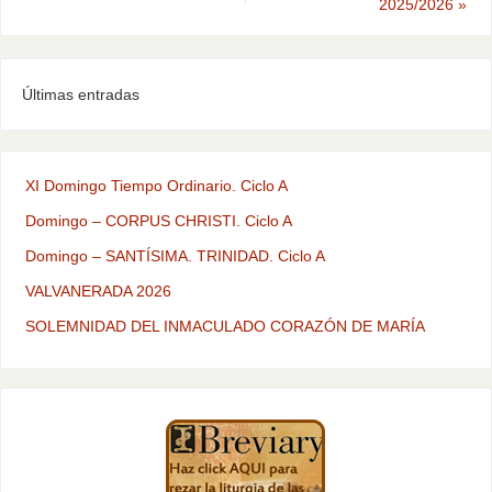
2025/2026
»
Últimas entradas
XI Domingo Tiempo Ordinario. Ciclo A
Domingo – CORPUS CHRISTI. Ciclo A
Domingo – SANTÍSIMA. TRINIDAD. Ciclo A
VALVANERADA 2026
SOLEMNIDAD DEL INMACULADO CORAZÓN DE MARÍA