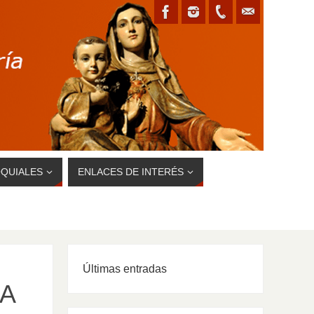
QUIALES
ENLACES DE INTERÉS
Últimas entradas
 A