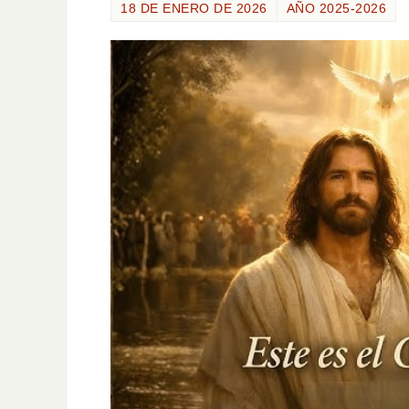
18 DE ENERO DE 2026
AÑO 2025-2026