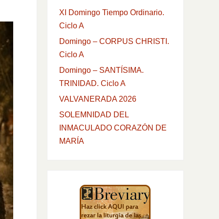
XI Domingo Tiempo Ordinario.
Ciclo A
Domingo – CORPUS CHRISTI.
Ciclo A
Domingo – SANTÍSIMA.
TRINIDAD. Ciclo A
VALVANERADA 2026
SOLEMNIDAD DEL
INMACULADO CORAZÓN DE
MARÍA