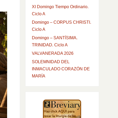
XI Domingo Tiempo Ordinario.
Ciclo A
Domingo – CORPUS CHRISTI.
Ciclo A
Domingo – SANTÍSIMA.
TRINIDAD. Ciclo A
VALVANERADA 2026
SOLEMNIDAD DEL
INMACULADO CORAZÓN DE
MARÍA