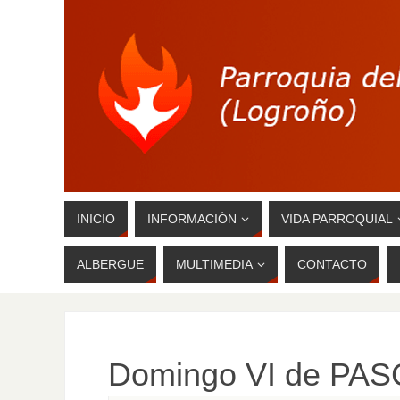
INICIO
INFORMACIÓN
VIDA PARROQUIAL
ALBERGUE
MULTIMEDIA
CONTACTO
Domingo VI de PASC