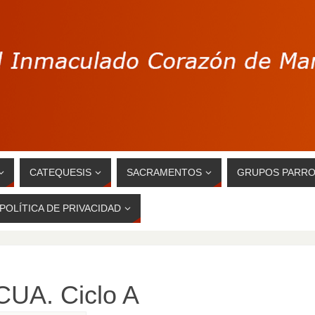
CATEQUESIS
SACRAMENTOS
GRUPOS PARRO
POLÍTICA DE PRIVACIDAD
UA. Ciclo A