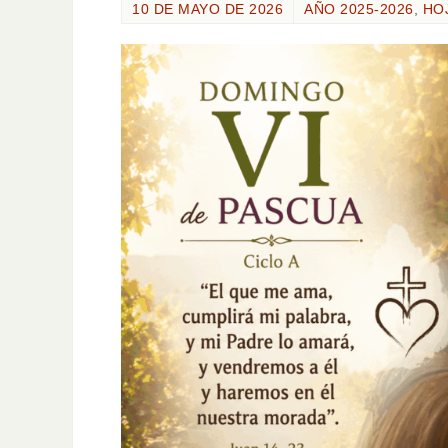
10 DE MAYO DE 2026
AÑO 2025-2026
,
HO