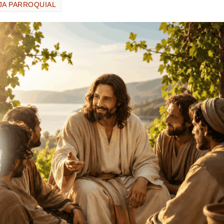
JA PARROQUIAL