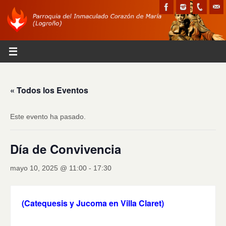
« Todos los Eventos
Este evento ha pasado.
Día de Convivencia
mayo 10, 2025 @ 11:00
-
17:30
(Catequesis y Jucoma en Villa Claret)