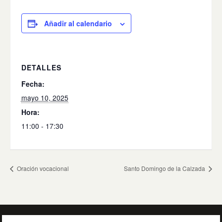
Añadir al calendario
DETALLES
Fecha:
mayo 10, 2025
Hora:
11:00 - 17:30
Oración vocacional
Santo Domingo de la Calzada