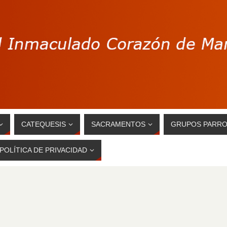
CATEQUESIS
SACRAMENTOS
GRUPOS PARRO
POLÍTICA DE PRIVACIDAD