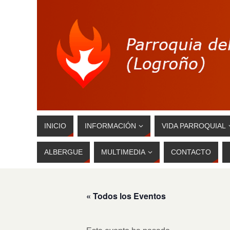
INICIO
INFORMACIÓN
VIDA PARROQUIAL
ALBERGUE
MULTIMEDIA
CONTACTO
« Todos los Eventos