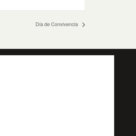
Día de Convivencia