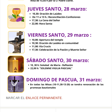
MARCAR EL
ENLACE PERMANENTE
.