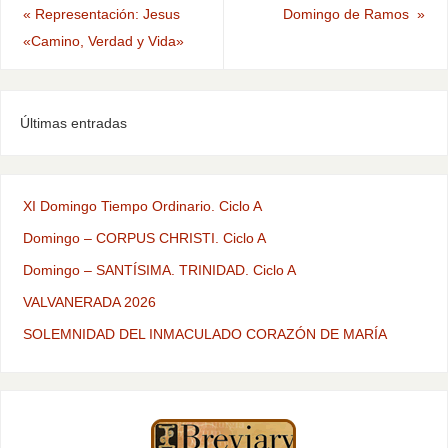
«
Representación: Jesus
Domingo de Ramos
»
«Camino, Verdad y Vida»
Últimas entradas
XI Domingo Tiempo Ordinario. Ciclo A
Domingo – CORPUS CHRISTI. Ciclo A
Domingo – SANTÍSIMA. TRINIDAD. Ciclo A
VALVANERADA 2026
SOLEMNIDAD DEL INMACULADO CORAZÓN DE MARÍA