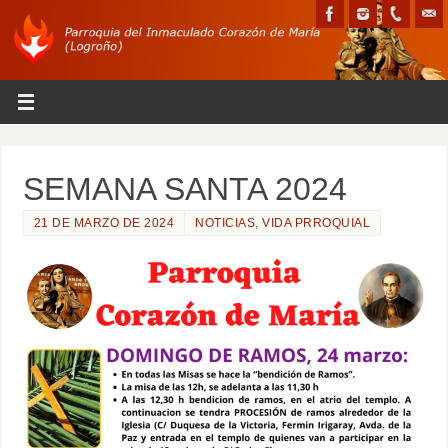
SEMANA SANTA 2024
21 DE MARZO DE 2024
NOTICIAS
,
VIDA PRROQUIAL