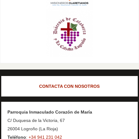
CONTACTA CON NOSOTROS
Parroquia Inmaculado Corazón de María
C/ Duquesa de la Victoria, 67
26004 Logroño (La Rioja)
Teléfono
:
+34 941 231 042