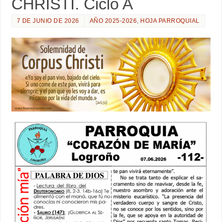
CHRISTI. Ciclo A
7 DE JUNIO DE 2026
AÑO 2025-2026
,
HOJA PARROQUIAL