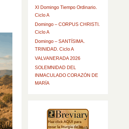
XI Domingo Tiempo Ordinario.
Ciclo A
Domingo – CORPUS CHRISTI.
Ciclo A
Domingo – SANTÍSIMA.
TRINIDAD. Ciclo A
VALVANERADA 2026
SOLEMNIDAD DEL
INMACULADO CORAZÓN DE
MARÍA