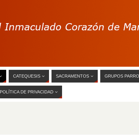
CATEQUESIS
SACRAMENTOS
GRUPOS PARRO
POLÍTICA DE PRIVACIDAD