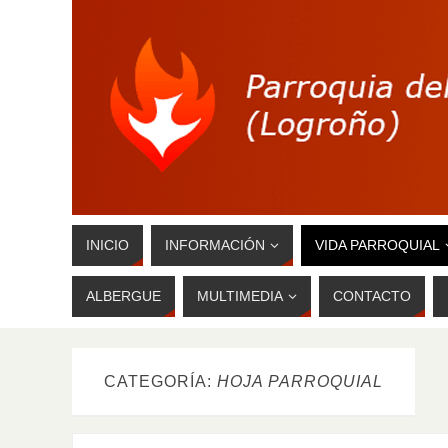
INICIO
INFORMACIÓN
VIDA PARROQUIAL
ALBERGUE
MULTIMEDIA
CONTACTO
CATEGORÍA:
HOJA PARROQUIAL