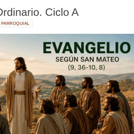
dinario. Ciclo A
 PARROQUIAL